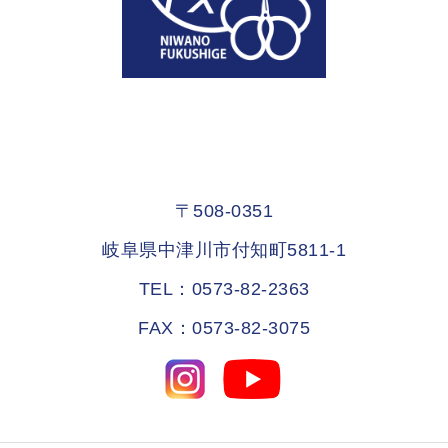
〒508-0351
岐阜県中津川市付知町5811-1
TEL：0573-82-2363
FAX：0573-82-3075