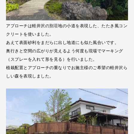
アプローチは軽井沢の別荘地の小道を表現した、たたき風コン
クリートを使いました。
あえて表面砂利をまだらに出し地道にも似た風合いです。
奥行きと空間の広がりが見えるよう何度も現場でマーキング
（スプレーを入れて形を見る）を行いました。
植栽配置とアプローチの重なりでお施主様のご希望の軽井沢ら
しい森を表現しました。