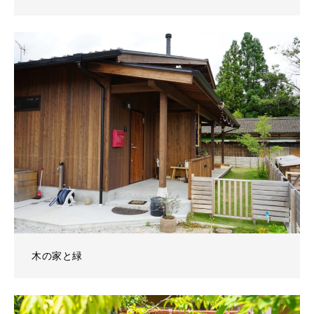
木の家と緑