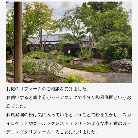
お庭のリフォームのご相談を受けました。
お伺いすると庭半分がガーデニングで半分が和風庭園というお
庭でした。
和風庭園の松は気に入っているということで松を生かし、スカ
イロケットやゴールドクレスト（ツリーのような木）種のガー
デニングをリフォームすることになりました。