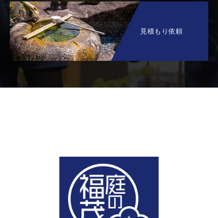
見積もり依頼