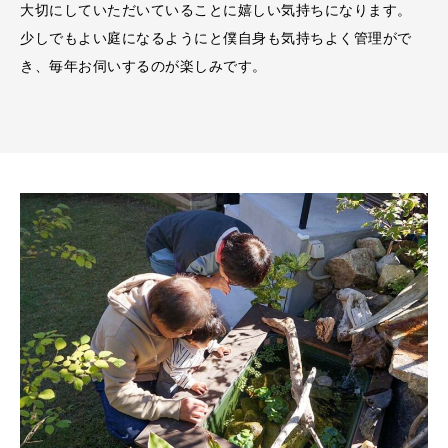
大切にしていただいていることに嬉しい気持ちになります。
少しでもよい庭になるようにと僕自身も気持ちよく管理がで
き、毎年お伺いするのが楽しみです。