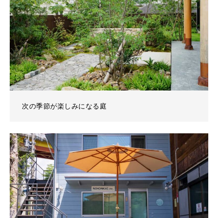
次の季節が楽しみになる庭