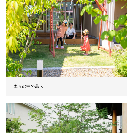
木々の中の暮らし