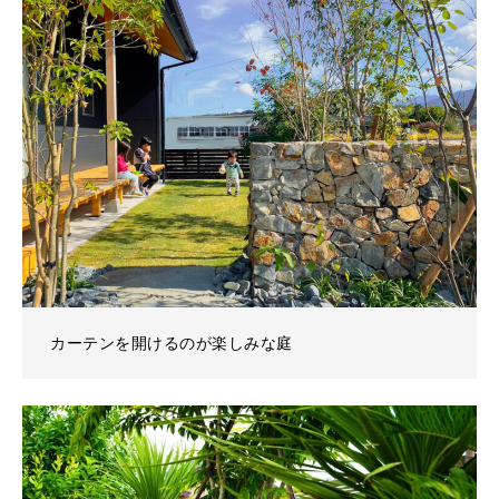
カーテンを開けるのが楽しみな庭