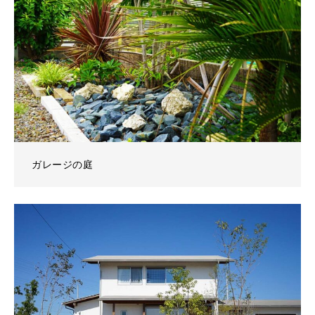
ガレージの庭