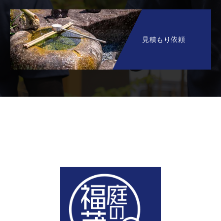
見積もり依頼