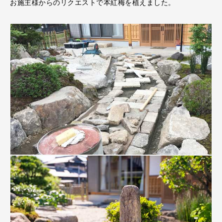
お施主様からのリクエストで本紅梅を植えました。