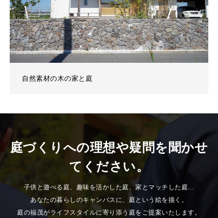
自然素材の木の家と庭
庭づくりへの理想や疑問を聞かせ
てください。
子供と遊べる庭、趣味を活かした庭、家とマッチした庭…
あなたの暮らしのキャンバスに、庭という絵を描く。
庭の福茂がライフスタイルに寄り添う庭をご提案いたします。