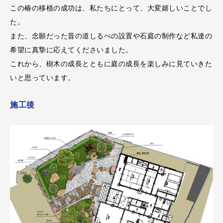
この椿の移植の成功は、私たちにとって、大変嬉しいことでし
た。
また、念願だった昔の道しるべの設置や石庭の制作など私達の
希望に真摯に応えてくださいました。
これから、樹木の成長とともに庭の成長を楽しみに見ていきた
いと思っています。
施工後