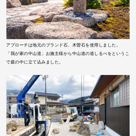
アプローチは地元のブランド石、木曽石を使用しました。
「我が家の中山道」お施主様から中山道の道しるべをというこ
で庭の中に立て込みました。