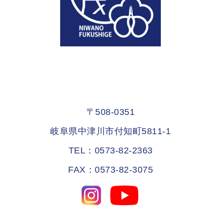
〒508-0351
岐阜県中津川市付知町5811-1
TEL：0573-82-2363
FAX：0573-82-3075