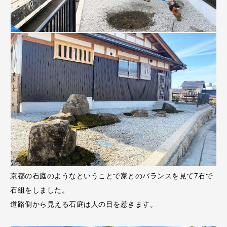
京都の石庭のようなということで家とのバランスを見て7石で
石組をしました。
道路側から見える石庭は人の目を惹きます。