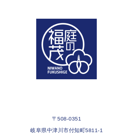
〒508-0351
岐阜県中津川市付知町5811-1