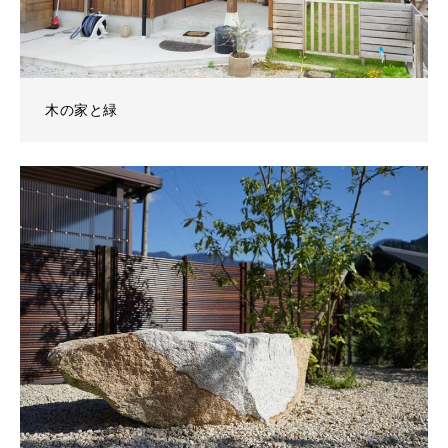
木の家と緑