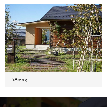
自然が好き