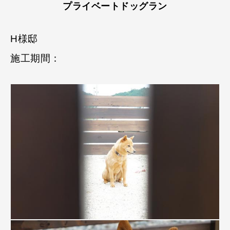
プライベートドッグラン
H様邸
施工期間：