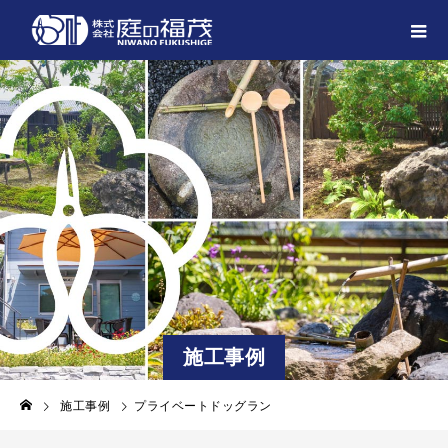
施工事例
施工事例
プライベートドッグラン