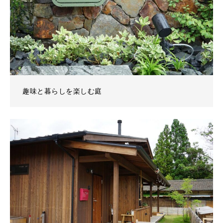
趣味と暮らしを楽しむ庭