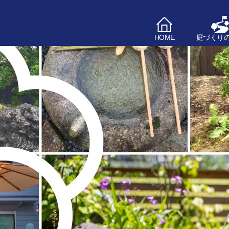
HOME
庭づくり