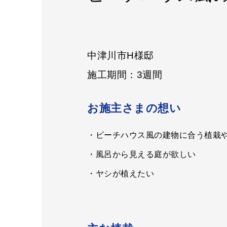
中津川市H様邸
施工期間：3週間
お施主さまの想い
・ビーチハウス風の建物に合う植栽
・風呂から見える庭が欲しい
・ヤシが植えたい