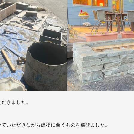
ただきました。
せていただきながら建物に合うものを選びました。