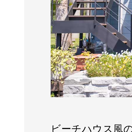
ビーチハウス風