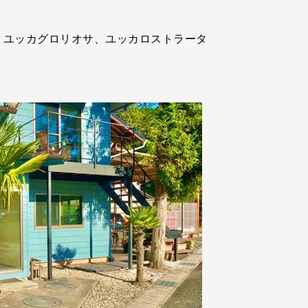
、ユッカグロリオサ、ユッカロストラータ