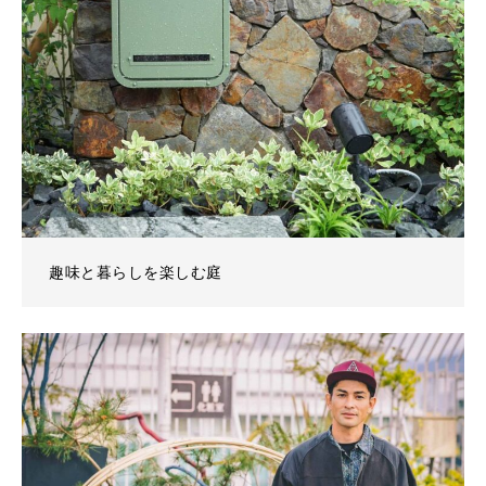
趣味と暮らしを楽しむ庭