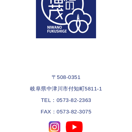
〒508-0351
岐阜県中津川市付知町5811-1
TEL：0573-82-2363
FAX：0573-82-3075