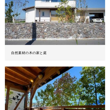
自然素材の木の家と庭