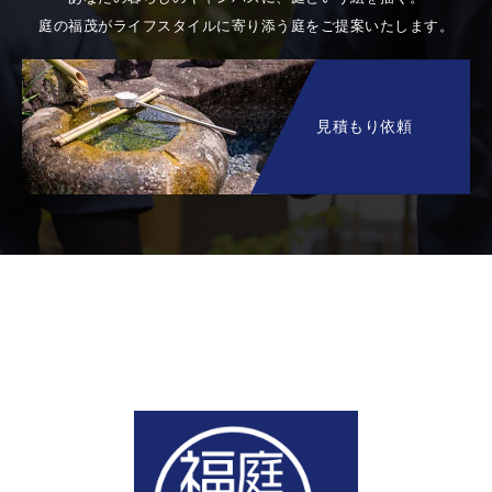
庭の福茂がライフスタイルに寄り添う庭をご提案いたします。
見積もり依頼