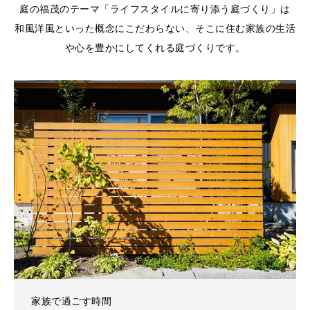
庭の福茂のテーマ「ライフスタイルに寄り添う庭づくり」は
和風洋風といった概念にこだわらない、そこに住む家族の生活
や心を豊かにしてくれる庭づくりです。
家族で過ごす時間