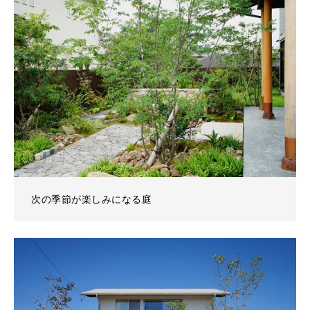
次の季節が楽しみになる庭