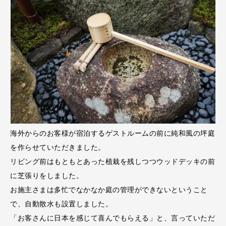
海外からのお客様が宿泊するゲストルームの前に純和風の坪庭
を作らせていただきました。
リビング前はもともとあった植栽を残しつつウッドデッキの前
に芝張りをしました。
お施主さまは多忙でなかなか庭の管理ができないということ
で、自動散水も設置しました。
「お客さんに日本を感じて喜んでもらえる」と、言っていただ