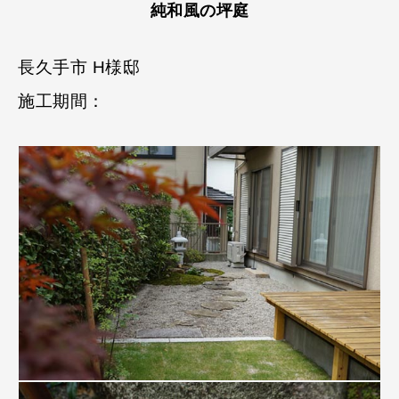
純和風の坪庭
長久手市 H様邸
施工期間：