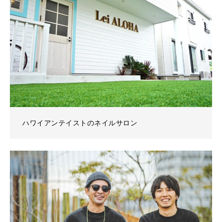
ハワイアンテイストのネイルサロン