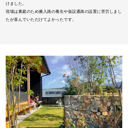
けました。
現場は裏庭のため搬入路の養生や仮設通路の設置に苦労しまし
たが喜んでいただけてよかったです。