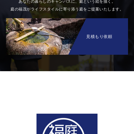
あなたの暮らしのキャンバスに、庭という絵を描く。
庭の福茂がライフスタイルに寄り添う庭をご提案いたします。
見積もり依頼