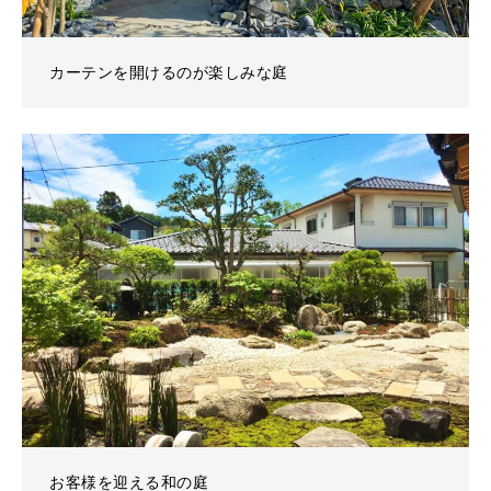
カーテンを開けるのが楽しみな庭
お客様を迎える和の庭