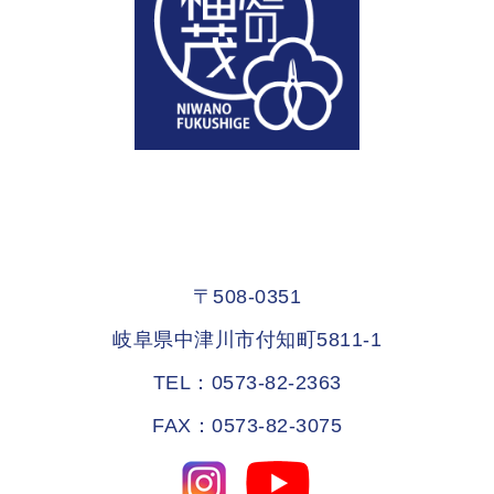
〒508-0351
岐阜県中津川市付知町5811-1
TEL：0573-82-2363
FAX：0573-82-3075