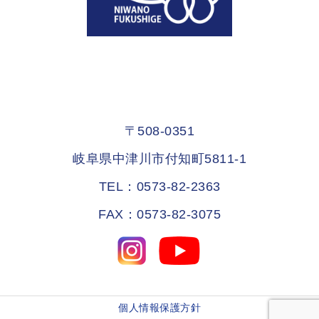
〒508-0351
岐阜県中津川市付知町5811-1
TEL：0573-82-2363
FAX：0573-82-3075
個人情報保護方針