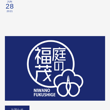
JUN
28
2021
お知らせ