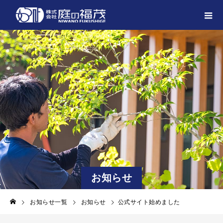
お知らせ
お知らせ一覧
お知らせ
公式サイト始めました