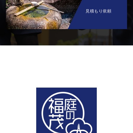
見積もり依頼