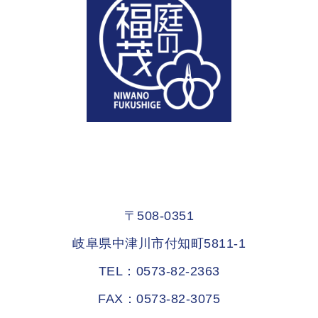
〒508-0351
岐阜県中津川市付知町5811-1
TEL：0573-82-2363
FAX：0573-82-3075