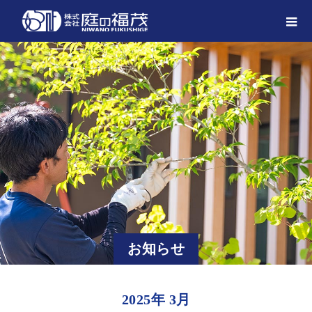
お知らせ
2025年 3月