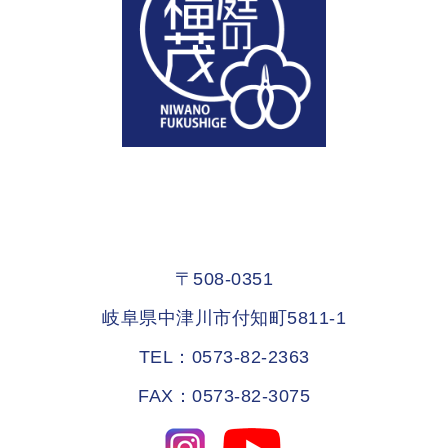
〒508-0351
岐阜県中津川市付知町5811-1
TEL：0573-82-2363
FAX：0573-82-3075