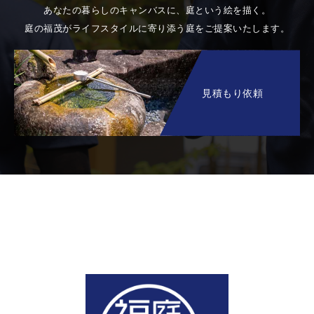
あなたの暮らしのキャンバスに、庭という絵を描く。
庭の福茂がライフスタイルに寄り添う庭をご提案いたします。
見積もり依頼