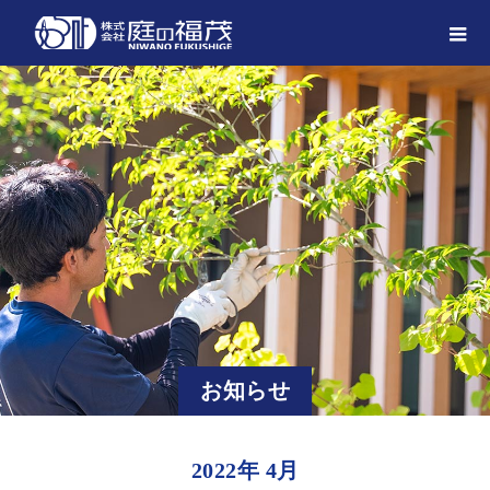
お知らせ
2022年 4月