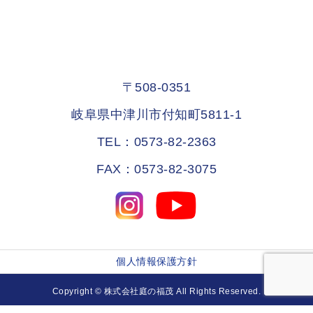
〒508-0351
岐阜県中津川市付知町5811-1
TEL：0573-82-2363
FAX：0573-82-3075
個人情報保護方針
Copyright © 株式会社庭の福茂 All Rights Reserved.