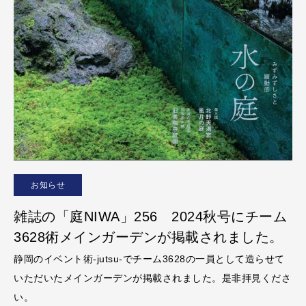
お知らせ
雑誌の「庭NIWA」256 2024秋号にチーム
3628術メインガーデンが掲載されました。
静岡のイベント術-jutsu-でチーム3628の一員として造らせて
いただいたメインガーデンが掲載されました。是非拝見くださ
い。