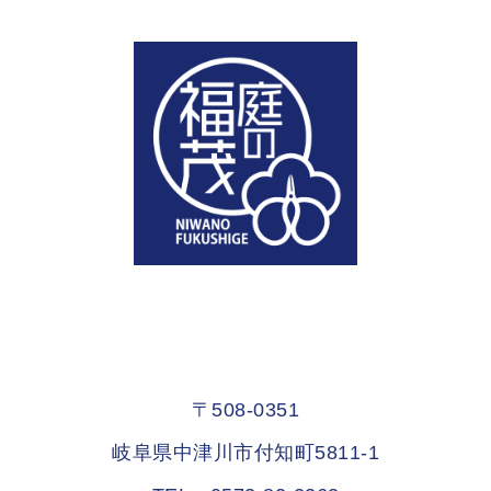
〒508-0351
岐阜県中津川市付知町5811-1