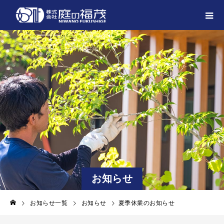
お知らせ
お知らせ一覧
お知らせ
夏季休業のお知らせ