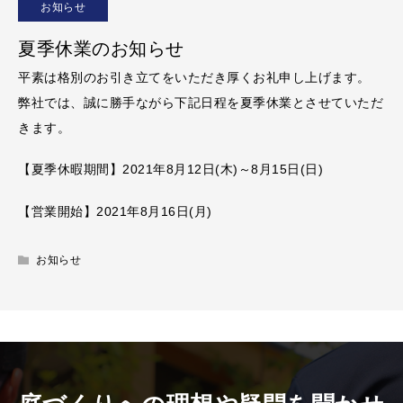
お知らせ
夏季休業のお知らせ
平素は格別のお引き立てをいただき厚くお礼申し上げます。
弊社では、誠に勝手ながら下記日程を夏季休業とさせていただ
きます。
【夏季休暇期間】2021年8月12日(木)～8月15日(日)
【営業開始】2021年8月16日(月)
お知らせ