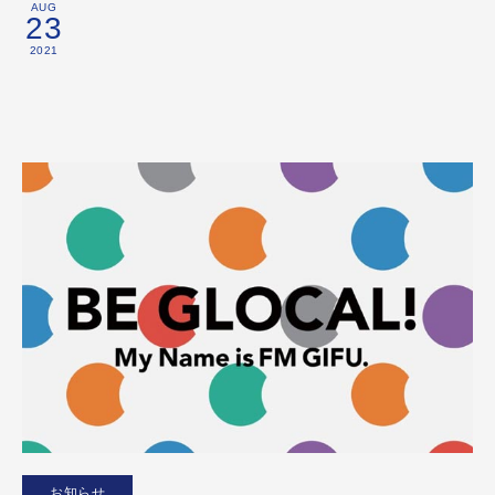
AUG
23
2021
お知らせ