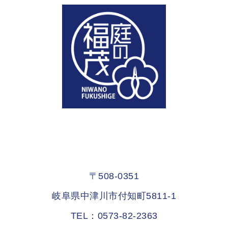
〒508-0351
岐阜県中津川市付知町5811-1
TEL：0573-82-2363