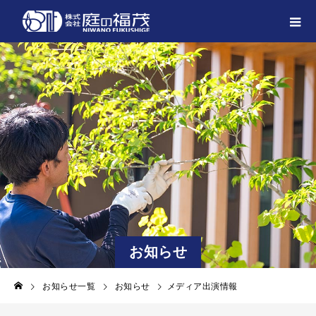
お知らせ
お知らせ一覧
お知らせ
メディア出演情報