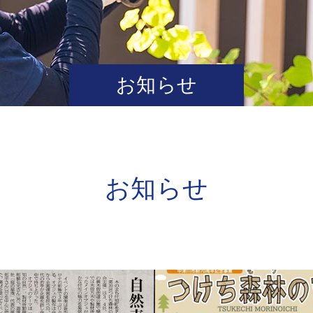
お知らせ
お知らせ