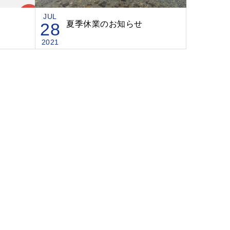
JUL
28
夏季休業のお知らせ
2021