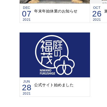
DEC
OCT
07
年末年始休業のお知らせ
26
2021
2021
JUN
28
公式サイト始めました
2021