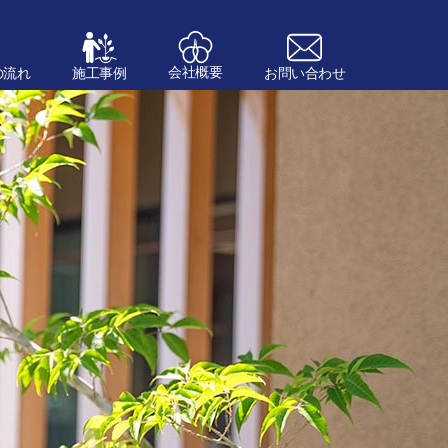
会社概要
の流れ
施工事例
お問い合わせ