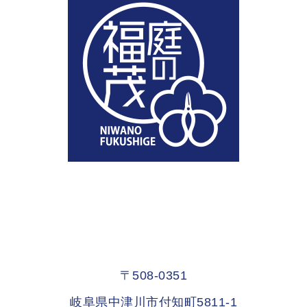
〒508-0351
岐阜県中津川市付知町5811-1