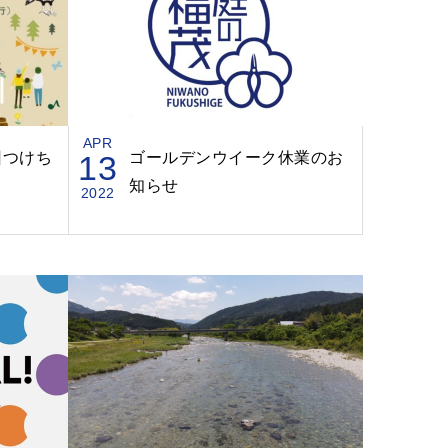
APR
回つけち
13
ゴールデンウイーク休業のお
知らせ
2022