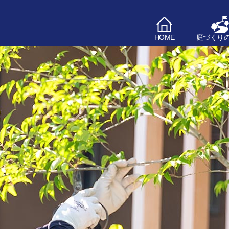
HOME
庭づくり