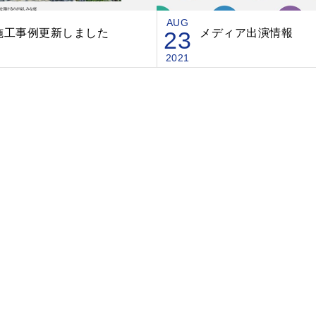
AUG
施工事例更新しました
23
メディア出演情報
2021