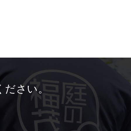
ください。