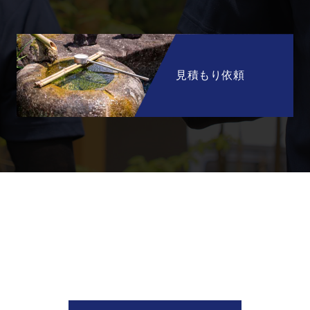
見積もり依頼