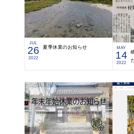
JUL
26
夏季休業のお知らせ
MAY
14
2022
2022