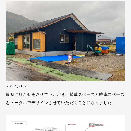
＜打合せ＞
最初に打合せをさせていただき。植栽スペースと駐車スペース
をトータルでデザインさせていただくことになりました。