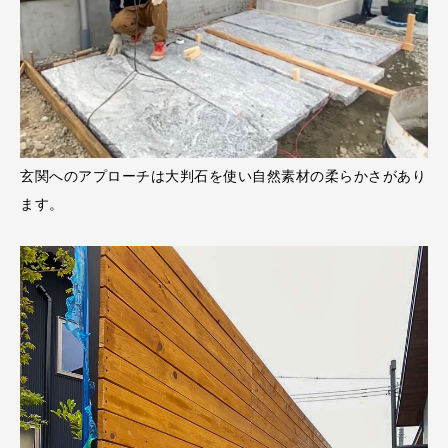
玄関へのアプローチは大判石を使い自然素材の柔らかさがあり
ます。