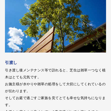
引渡し
引き渡し後メンテナンス等で訪れると、芝生は雑草一つなく植
木はとても元気です。
お施主様が水やりや雑草の処理をして大切にしてくれているの
が伝わります。
そしてお庭で過ごすご家族を見てとても幸せな気持ちになりま
す。