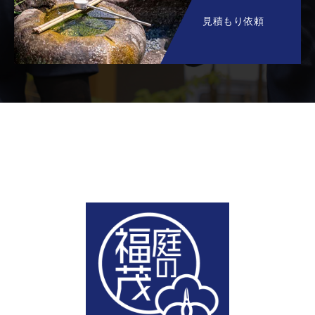
見積もり依頼