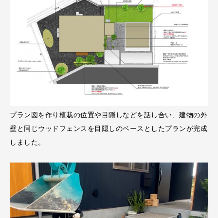
プラン図を作り植栽の位置や目隠しなどを話し合い、建物の外
壁と同じウッドフェンスを目隠しのベースとしたプランが完成
しました。