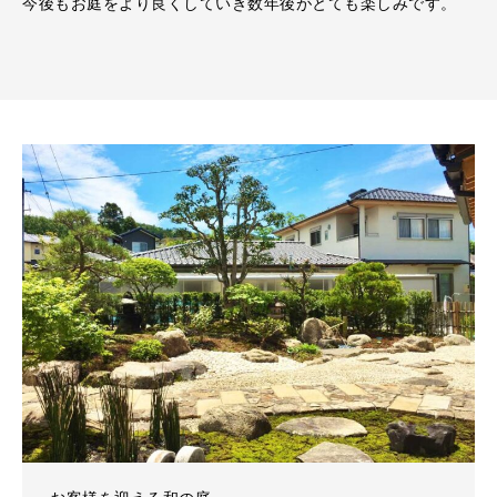
今後もお庭をより良くしていき数年後がとても楽しみです。