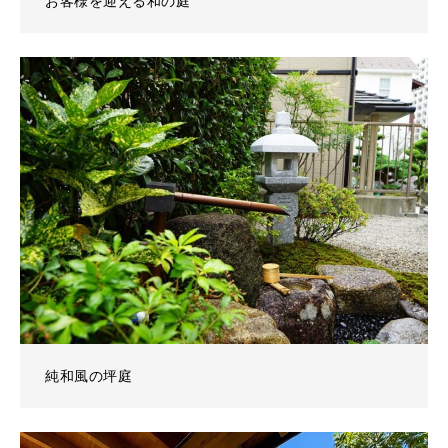
お客様を迎える和の庭
純和風の坪庭