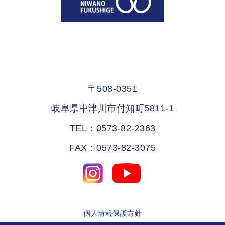
〒508-0351
岐阜県中津川市付知町5811-1
TEL：0573-82-2363
FAX：0573-82-3075
個人情報保護方針