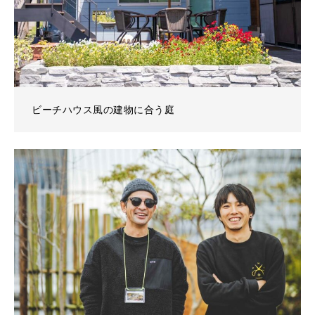
ビーチハウス風の建物に合う庭